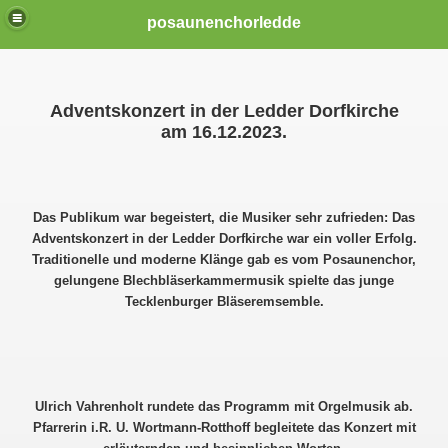
posaunenchorledde
Adventskonzert in der Ledder Dorfkirche
am 16.12.2023.
Das Publikum war begeistert, die Musiker sehr zufrieden: Das
Adventskonzert in der Ledder Dorfkirche war ein voller Erfolg.
Traditionelle und moderne Klänge gab es vom Posaunenchor,
gelungene Blechbläserkammermusik spielte das junge
Tecklenburger Bläseremsemble.
Ulrich Vahrenholt rundete das Programm mit Orgelmusik ab.
Pfarrerin i.R. U. Wortmann-Rotthoff begleitete das Konzert mit