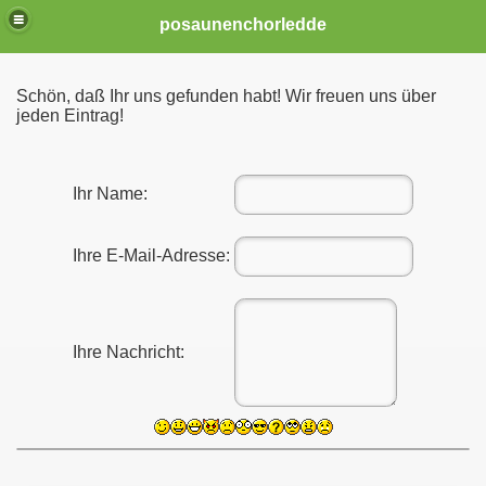
posaunenchorledde
Schön, daß Ihr uns gefunden habt! Wir freuen uns über
jeden Eintrag!
Ihr Name:
Ihre E-Mail-Adresse:
lieder
Ihre Nachricht: