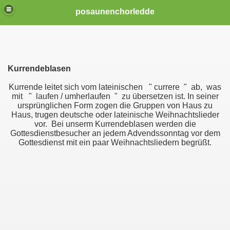
posaunenchorledde
Kurrendeblasen
Kurrende leitet sich vom lateinischen " currere " ab, was
mit " laufen / umherlaufen " zu übersetzen ist. In seiner
ursprünglichen Form zogen die Gruppen von Haus zu
Haus, trugen deutsche oder lateinische Weihnachtslieder
vor. Bei unserm Kurrendeblasen werden die
Gottesdienstbesucher an jedem Advendssonntag vor dem
Gottesdienst mit ein paar Weihnachtsliedern begrüßt.